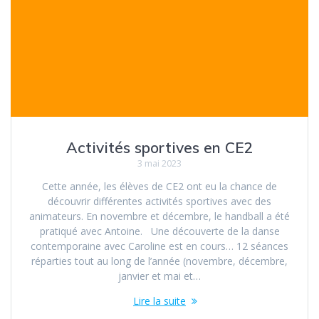
Activités sportives en CE2
3 mai 2023
Cette année, les élèves de CE2 ont eu la chance de
découvrir différentes activités sportives avec des
animateurs. En novembre et décembre, le handball a été
pratiqué avec Antoine. Une découverte de la danse
contemporaine avec Caroline est en cours… 12 séances
réparties tout au long de l’année (novembre, décembre,
janvier et mai et…
Lire la suite