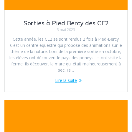
Sorties à Pied Bercy des CE2
3 mai 2023
Cette année, les CE2 se sont rendus 2 fois à Pied-Bercy.
C’est un centre équestre qui propose des animations sur le
thème de la nature. Lors de la première sortie en octobre,
les élèves ont découvert le pays des poneys. Ils ont visité la
ferme. Ils découvert la mare qui était malheureusement à
sec, ils…
Lire la suite