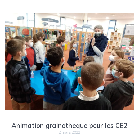
Animation grainothèque pour les CE2
2 mars 2022