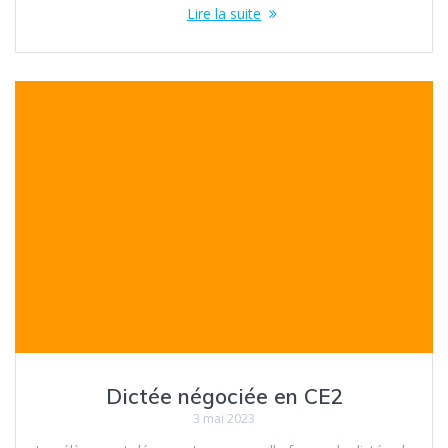
Lire la suite
Dictée négociée en CE2
3 mai 2023