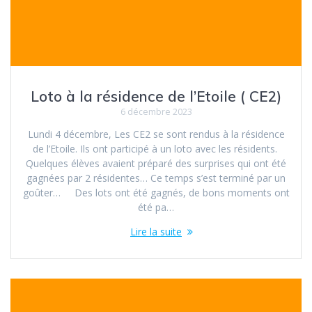
Loto à la résidence de l’Etoile ( CE2)
6 décembre 2023
Lundi 4 décembre, Les CE2 se sont rendus à la résidence
de l’Etoile. Ils ont participé à un loto avec les résidents.
Quelques élèves avaient préparé des surprises qui ont été
gagnées par 2 résidentes… Ce temps s’est terminé par un
goûter… Des lots ont été gagnés, de bons moments ont
été pa…
Lire la suite