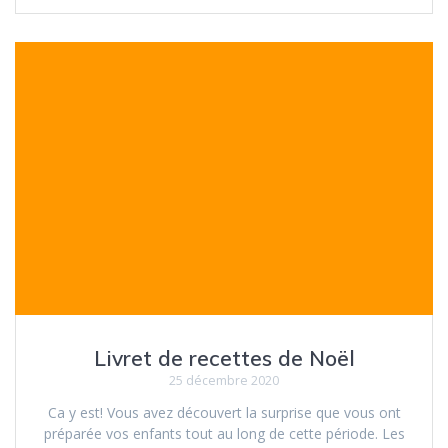
Livret de recettes de Noël
25 décembre 2020
Ca y est! Vous avez découvert la surprise que vous ont
préparée vos enfants tout au long de cette période. Les