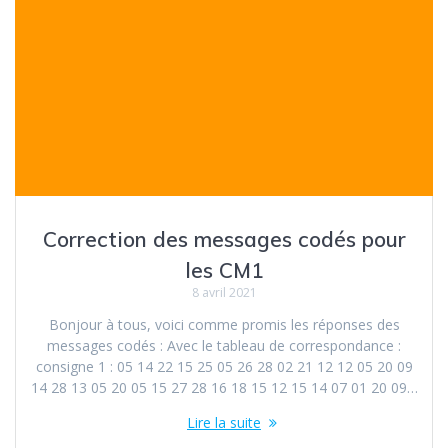
Correction des messages codés pour
les CM1
8 avril 2021
Bonjour à tous, voici comme promis les réponses des
messages codés : Avec le tableau de correspondance :
consigne 1 : 05 14 22 15 25 05 26 28 02 21 12 12 05 20 09
14 28 13 05 20 05 15 27 28 16 18 15 12 15 14 07 01 20 09…
Lire la suite