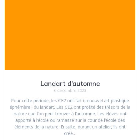
Landart d’automne
6 décembre 2023
Pour cette période, les CE2 ont fait un nouvel art plastique
éphémère : du landart. Les CE2 ont profité des trésors de la
nature que l’on peut trouver à l’automne. Les élèves ont
apporté à l’école ou ramassé sur la cour de l’école des
éléments de la nature. Ensuite, durant un atelier, ils ont
créé…