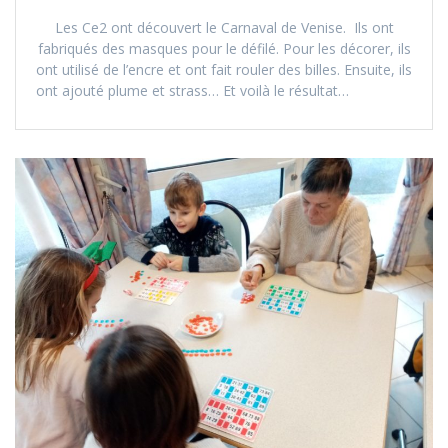
Les Ce2 ont découvert le Carnaval de Venise. Ils ont
fabriqués des masques pour le défilé. Pour les décorer, ils
ont utilisé de l’encre et ont fait rouler des billes. Ensuite, ils
ont ajouté plume et strass… Et voilà le résultat…