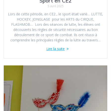
Sport en CE2
5 avril 2025
Lors de cette période, en CE2 , le sport était varié… LUTTE,
HOCKEY, JONGLAGE pour les ARTS du CIRQUE,
FLASHMOB… Lors des séances de lutte, les élèves ont
découverts les règles de sécurité nécessaires au bon
déroulement de ce sport de combat. Ils ont réussi à
comprendre les principales règles de la lutte au travers…
Lire la suite