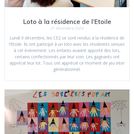
Loto à la résidence de l’Etoile
27 décembre 2024
Lundi 9 décembre, les CE2 se sont rendus à la résidence de
l’Etoile. Ils ont participé à un loto avec les résidentes venues
à cet événement. Les enfants avaient apporté des lots,
certains confectionnés par leur soin. Les gagnants ont
apprécié leur lot. Tous ont apprécié ce moment de jeu inter
générationnel.