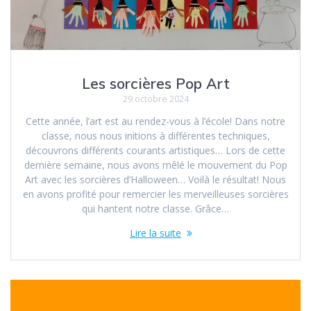
Les sorcières Pop Art
29 octobre 2024
Cette année, l’art est au rendez-vous à l’école! Dans notre
classe, nous nous initions à différentes techniques,
découvrons différents courants artistiques… Lors de cette
dernière semaine, nous avons mêlé le mouvement du Pop
Art avec les sorcières d’Halloween… Voilà le résultat! Nous
en avons profité pour remercier les merveilleuses sorcières
qui hantent notre classe. Grâce…
Lire la suite