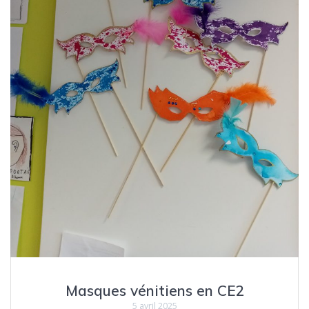
Masques vénitiens en CE2
5 avril 2025