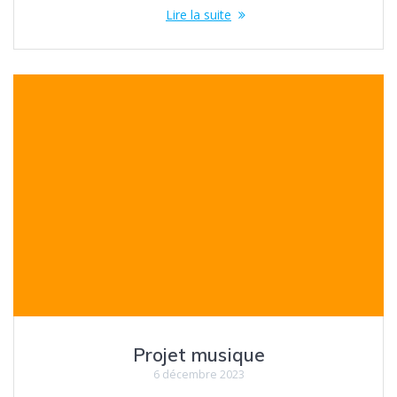
Lire la suite
Projet musique
6 décembre 2023