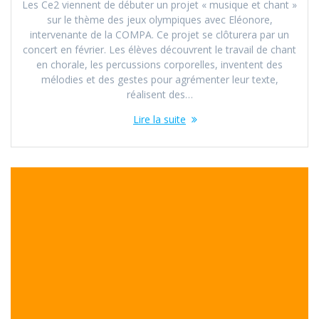
Les Ce2 viennent de débuter un projet « musique et chant »
sur le thème des jeux olympiques avec Eléonore,
intervenante de la COMPA. Ce projet se clôturera par un
concert en février. Les élèves découvrent le travail de chant
en chorale, les percussions corporelles, inventent des
mélodies et des gestes pour agrémenter leur texte,
réalisent des…
Lire la suite