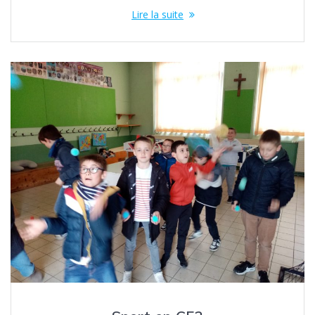
Lire la suite