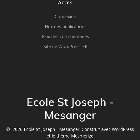
Accès
Connexion
Flux des publications
Flux des commentaires
Site de WordPress-FR
Ecole St Joseph -
Mesanger
© 2026 Ecole St Joseph - Mesanger. Construit avec WordPress
et le
thème Mesmerize