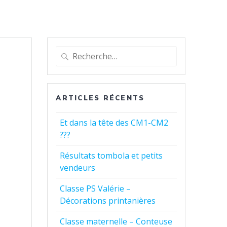
Recherche
pour
:
ARTICLES RÉCENTS
Et dans la tête des CM1-CM2
???
Résultats tombola et petits
vendeurs
Classe PS Valérie –
Décorations printanières
Classe maternelle – Conteuse