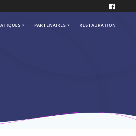
RATIQUES
PARTENAIRES
RESTAURATION