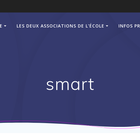
E
LES DEUX ASSOCIATIONS DE L’ÉCOLE
INFOS P
smart