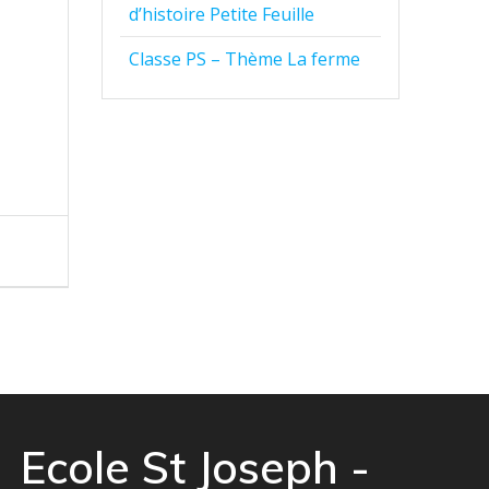
d’histoire Petite Feuille
Classe PS – Thème La ferme
Ecole St Joseph -