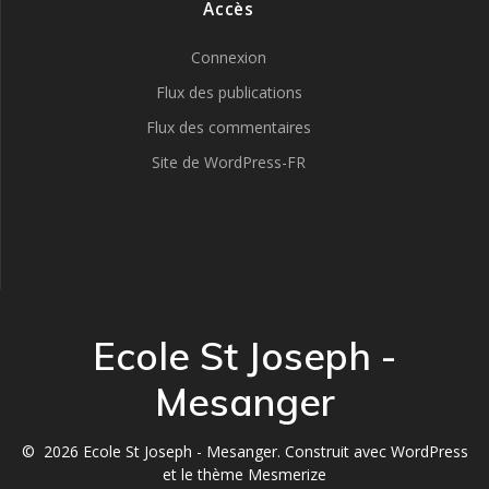
Accès
Connexion
Flux des publications
Flux des commentaires
Site de WordPress-FR
Ecole St Joseph -
Mesanger
© 2026 Ecole St Joseph - Mesanger. Construit avec WordPress
et le
thème Mesmerize