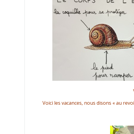
Voici les vacances, nous disons « au revoi