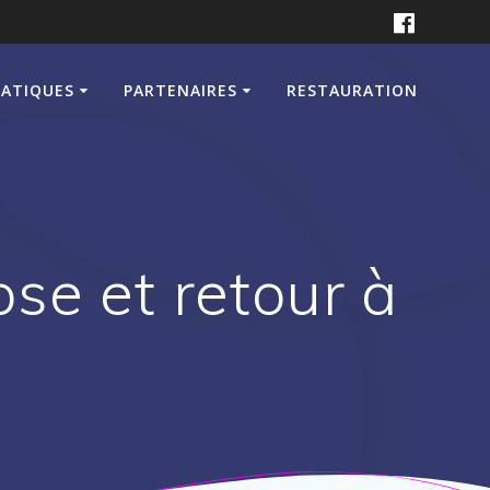
RATIQUES
PARTENAIRES
RESTAURATION
se et retour à