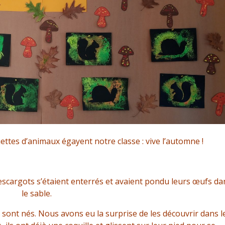
ettes d’animaux égayent notre classe : vive l’automne !
scargots s’étaient enterrés et avaient pondu leurs œufs da
le sable.
 sont nés. Nous avons eu la surprise de les découvrir dans l