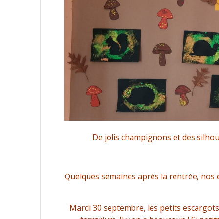
De jolis champignons et des silhou
Quelques semaines après la rentrée, nos e
Mardi 30 septembre, les petits escargots