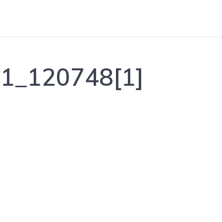
1_120748[1]