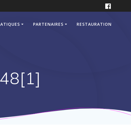
RATIQUES
PARTENAIRES
RESTAURATION
48[1]