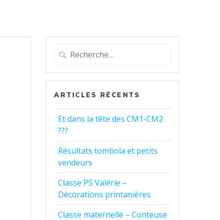
Recherche
pour
:
ARTICLES RÉCENTS
Et dans la tête des CM1-CM2
???
Résultats tombola et petits
vendeurs
Classe PS Valérie –
Décorations printanières
Classe maternelle – Conteuse