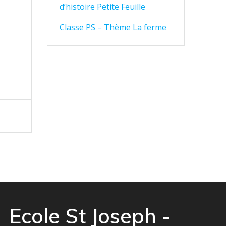
d’histoire Petite Feuille
Classe PS – Thème La ferme
Ecole St Joseph -