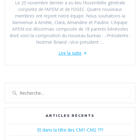
Le 25 novembre dernier a eu lieu l’Assemblée générale
conjointe de l’APEM et de l’OGEC. Quatre nouveaux
membres ont rejoint notre équipe. Nous souhaitons la
bienvenue à Amélie, Clara, Amandine et Pauline. L’équipe
APEM est désormais composée de 18 parents bénévoles
dont voici la composition du nouveau bureau : –Présidente :
Noémie Briand –Vice-président :…
Lire la suite
Recherche
pour
:
ARTICLES RÉCENTS
Et dans la tête des CM1-CM2 ???