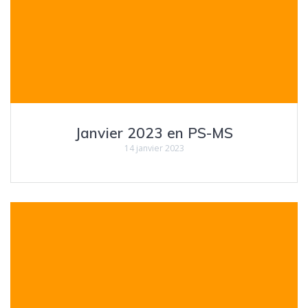
Janvier 2023 en PS-MS
14 janvier 2023