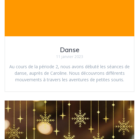
Danse
11 janvier 2023
Au cours de la période 2, nous avons débuté les séances de
danse, auprès de Caroline. Nous découvrons différents
mouvements à travers les aventures de petites souris.