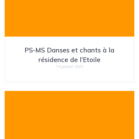
PS-MS Danses et chants à la
résidence de l’Etoile
14 janvier 2023