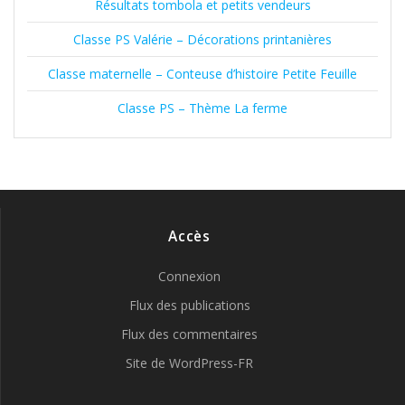
Résultats tombola et petits vendeurs
Classe PS Valérie – Décorations printanières
Classe maternelle – Conteuse d’histoire Petite Feuille
Classe PS – Thème La ferme
Accès
Connexion
Flux des publications
Flux des commentaires
Site de WordPress-FR