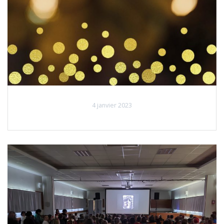
4 janvier 2023