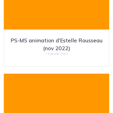
PS-MS animation d’Estelle Rousseau
(nov 2022)
14 janvier 2023