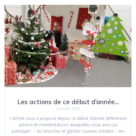
Les actions de ce début d’année…
4 janvier 2023
L’APEM vous a proposé depuis ce début d’année différentes
actions et manifestations auxquelles vous avez pu
participer : – les brioches et gâches courant octobre – les