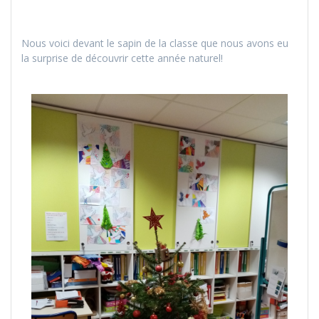
Nous voici devant le sapin de la classe que nous avons eu
la surprise de découvrir cette année naturel!